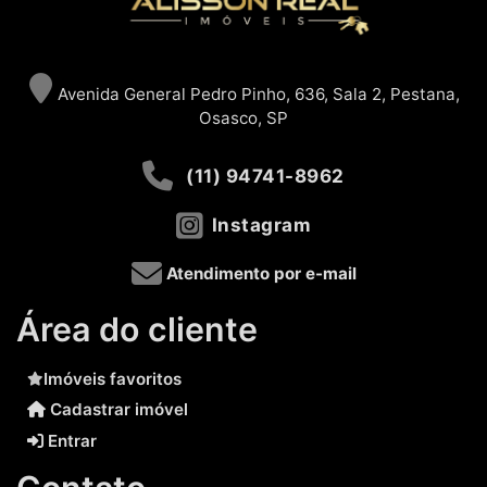
Avenida General Pedro Pinho, 636, Sala 2, Pestana,
Osasco, SP
(11) 94741-8962
Instagram
Atendimento por e-mail
Área do cliente
Imóveis favoritos
Cadastrar imóvel
Entrar