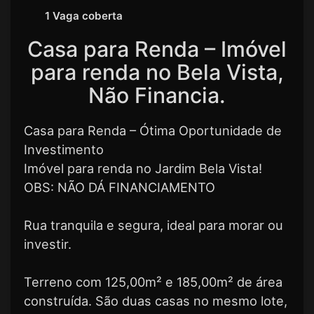
1 Vaga coberta
Casa para Renda – Imóvel
para renda no Bela Vista,
Não Financia.
Casa para Renda – Ótima Oportunidade de
Investimento
Imóvel para renda no Jardim Bela Vista!
OBS: NÃO DÁ FINANCIAMENTO
Rua tranquila e segura, ideal para morar ou
investir.
Terreno com 125,00m² e 185,00m² de área
construída. São duas casas no mesmo lote,