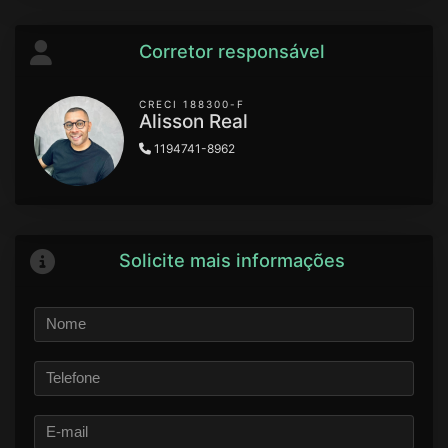
Corretor responsável
CRECI 188300-F
Alisson Real
1194741-8962
Solicite mais informações