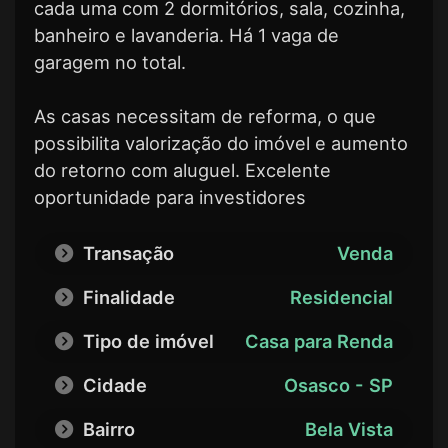
cada uma com 2 dormitórios, sala, cozinha,
banheiro e lavanderia. Há 1 vaga de
garagem no total.
As casas necessitam de reforma, o que
possibilita valorização do imóvel e aumento
do retorno com aluguel. Excelente
oportunidade para investidores
Transação
Venda
Finalidade
Residencial
Tipo de imóvel
Casa para Renda
Cidade
Osasco - SP
Bairro
Bela Vista