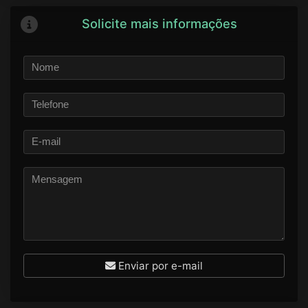
Solicite mais informações
Enviar por e-mail