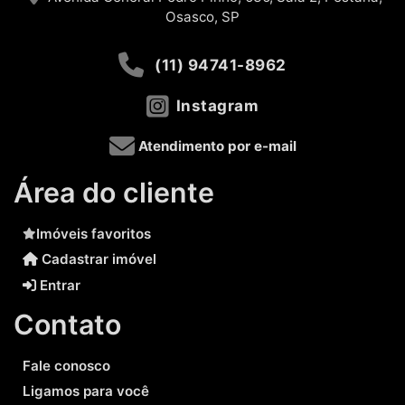
Osasco, SP
(11) 94741-8962
Instagram
Atendimento por e-mail
Área do cliente
Imóveis favoritos
Cadastrar imóvel
Entrar
Contato
Fale conosco
Ligamos para você